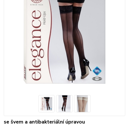
se švem a antibakteriální úpravou