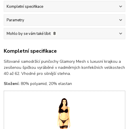
Kompletní specifikace
Parametry
Mohlo by se vám také líbit
8
Kompletní specifikace
Síťované samodržící punčochy Glamory Mesh s luxusní krajkou a
zesílenou špičkou vyráběné v nadměrných konfekčních velikostech
40 až 62. Vhodné pro silnější stehna.
Složení:
80% polyamid, 20% elastan