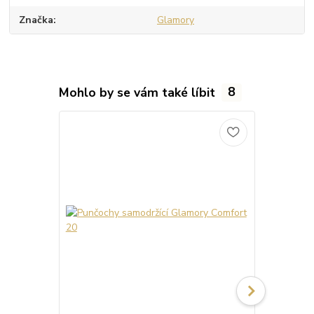
Značka
Glamory
Mohlo by se vám také líbit
8