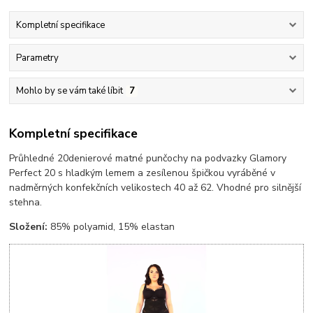
Kompletní specifikace
Parametry
Mohlo by se vám také líbit
7
Kompletní specifikace
Průhledné 20denierové matné punčochy na podvazky Glamory
Perfect 20 s hladkým lemem a zesílenou špičkou vyráběné v
nadměrných konfekčních velikostech 40 až 62. Vhodné pro silnější
stehna.
Složení:
85% polyamid, 15% elastan