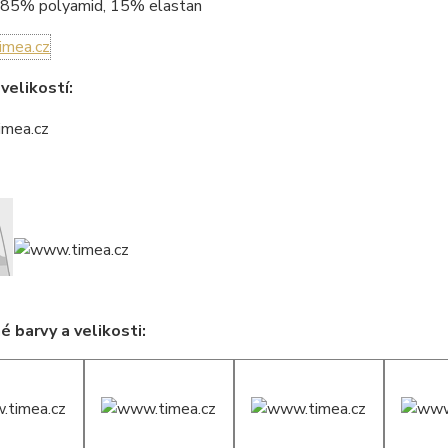
85% polyamid, 15% elastan
velikostí:
 barvy a velikosti: