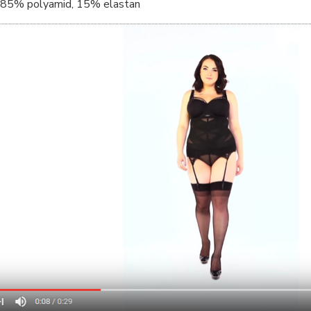
85% polyamid, 15% elastan