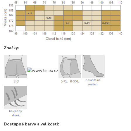
Značky:
Dostupné barvy a velikosti: