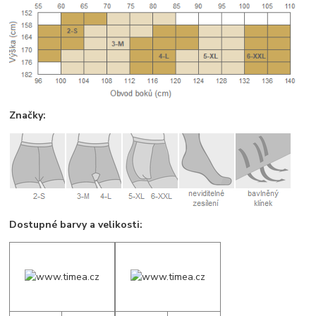
Značky:
Dostupné barvy a velikosti: