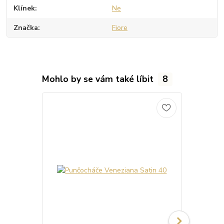
Klínek
Ne
Značka
Fiore
Mohlo by se vám také líbit
8