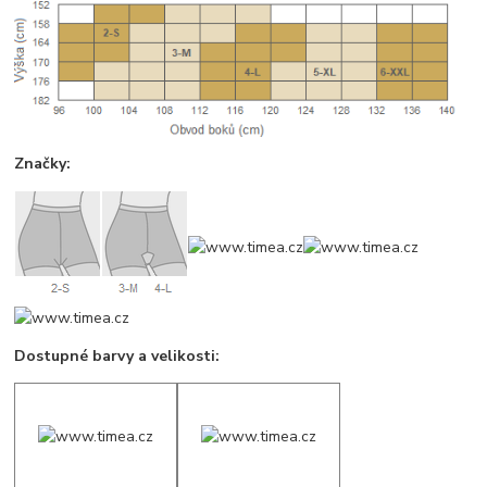
Značky:
Dostupné barvy a velikosti: