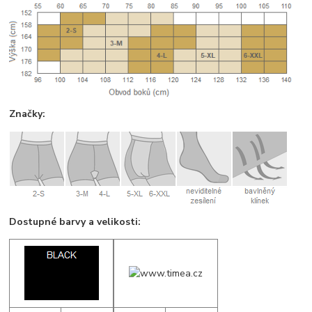
Značky:
Dostupné barvy a velikosti: