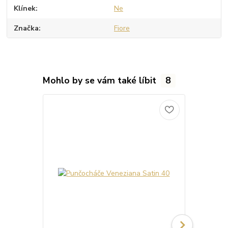
Klínek
Ne
Značka
Fiore
Mohlo by se vám také líbit
8