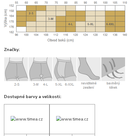
Značky:
Dostupné barvy a velikosti: