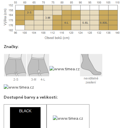
Značky:
Dostupné barvy a velikosti: