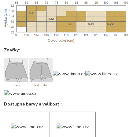
Značky:
Dostupné barvy a velikosti: