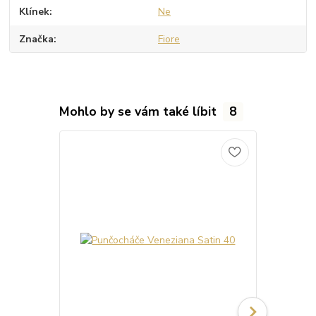
Klínek
Ne
Značka
Fiore
Mohlo by se vám také líbit
8