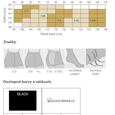
Značky:
Dostupné barvy a velikosti: