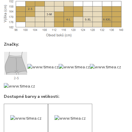
Značky:
Dostupné barvy a velikosti: