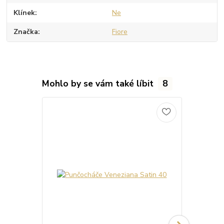
Klínek
Ne
Značka
Fiore
Mohlo by se vám také líbit
8