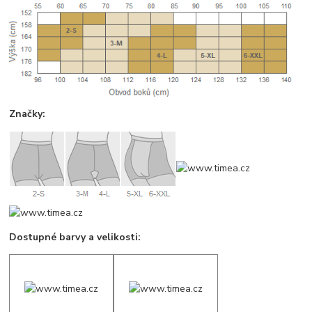
Značky:
Dostupné barvy a velikosti: