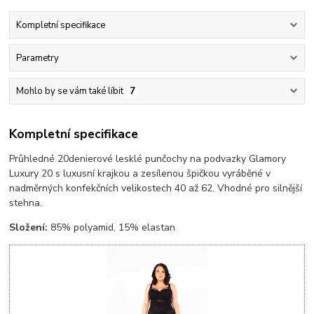
Kompletní specifikace
Parametry
Mohlo by se vám také líbit
7
Kompletní specifikace
Průhledné 20denierové lesklé punčochy na podvazky Glamory
Luxury 20 s luxusní krajkou a zesílenou špičkou vyráběné v
nadměrných konfekčních velikostech 40 až 62. Vhodné pro silnější
stehna.
Složení:
85% polyamid, 15% elastan