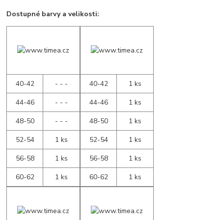
Dostupné barvy a velikosti:
40-42
- - -
40-42
1 ks
44-46
- - -
44-46
1 ks
48-50
- - -
48-50
1 ks
52-54
1 ks
52-54
1 ks
56-58
1 ks
56-58
1 ks
60-62
1 ks
60-62
1 ks