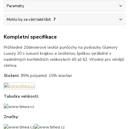
Parametry
Mohlo by se vám také líbit
7
Kompletní specifikace
Průhledné 20denierové lesklé punčochy na podvazky Glamory
Luxury 20 s luxusní krajkou a zesílenou špičkou vyráběné v
nadměrných konfekčních velikostech 40 až 62. Vhodné pro silnější
stehna.
Složení:
85% polyamid, 15% elastan
Tabulka velikostí:
Značky: