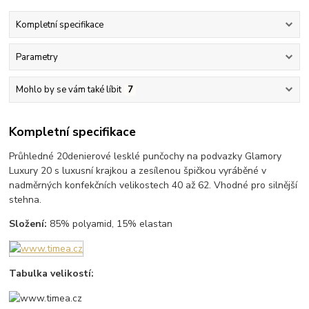
Kompletní specifikace
Parametry
Mohlo by se vám také líbit
7
Kompletní specifikace
Průhledné 20denierové lesklé punčochy na podvazky Glamory
Luxury 20 s luxusní krajkou a zesílenou špičkou vyráběné v
nadměrných konfekčních velikostech 40 až 62. Vhodné pro silnější
stehna.
Složení:
85% polyamid, 15% elastan
Tabulka velikostí: