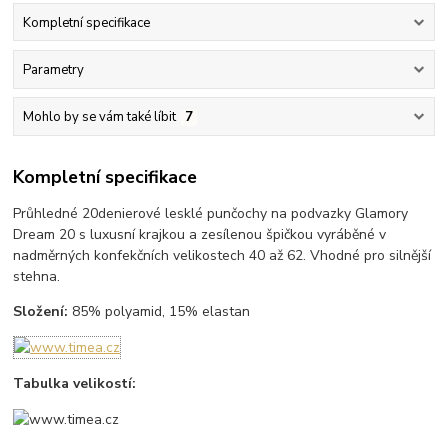
Kompletní specifikace
Parametry
Mohlo by se vám také líbit
7
Kompletní specifikace
Průhledné 20denierové lesklé punčochy na podvazky Glamory
Dream 20 s luxusní krajkou a zesílenou špičkou vyráběné v
nadměrných konfekčních velikostech 40 až 62. Vhodné pro silnější
stehna.
Složení:
85% polyamid, 15% elastan
Tabulka velikostí: