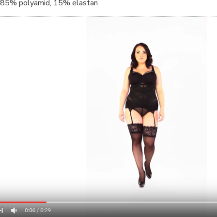
85% polyamid, 15% elastan