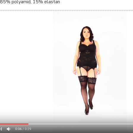
85% polyamid, 15% elastan