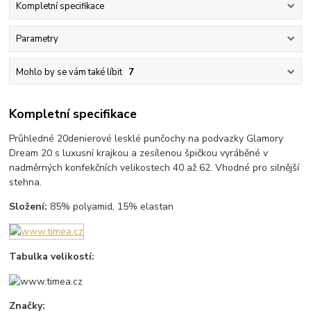
Kompletní specifikace
Parametry
Mohlo by se vám také líbit
7
Kompletní specifikace
Průhledné 20denierové lesklé punčochy na podvazky Glamory
Dream 20 s luxusní krajkou a zesílenou špičkou vyráběné v
nadměrných konfekčních velikostech 40 až 62. Vhodné pro silnější
stehna.
Složení:
85% polyamid, 15% elastan
Tabulka velikostí:
Značky: