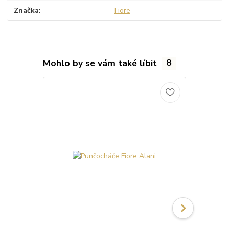
Značka
Fiore
Mohlo by se vám také líbit
8