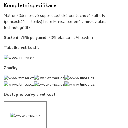
Kompletní specifikace
Matné 20denierové super elastické punčochové kalhoty
(punčocháče, silonky) Fiore Marisa pletené z mikrovlákna
technologií 3D.
Složení:
78% polyamid, 20% elastan, 2% bavlna
Tabulka velikostí:
Značky:
Dostupné barvy a velikosti: