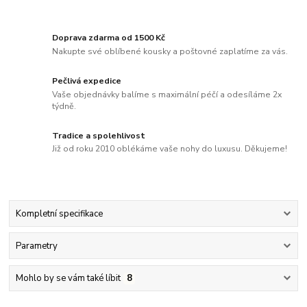
Doprava zdarma od 1500 Kč
Nakupte své oblíbené kousky a poštovné zaplatíme za vás.
Pečlivá expedice
Vaše objednávky balíme s maximální péčí a odesíláme 2x
týdně.
Tradice a spolehlivost
Již od roku 2010 oblékáme vaše nohy do luxusu. Děkujeme!
Kompletní specifikace
Parametry
Mohlo by se vám také líbit
8