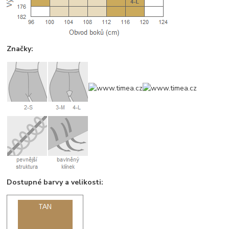
Značky:
Dostupné barvy a velikosti: