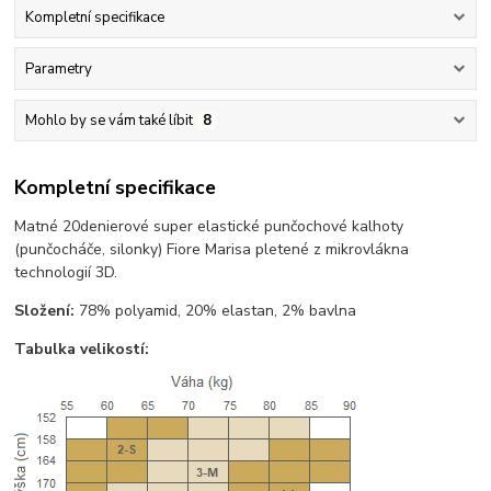
Kompletní specifikace
Parametry
Mohlo by se vám také líbit
8
Kompletní specifikace
Matné 20denierové super elastické punčochové kalhoty
(punčocháče, silonky) Fiore Marisa pletené z mikrovlákna
technologií 3D.
Složení:
78% polyamid, 20% elastan, 2% bavlna
Tabulka velikostí: