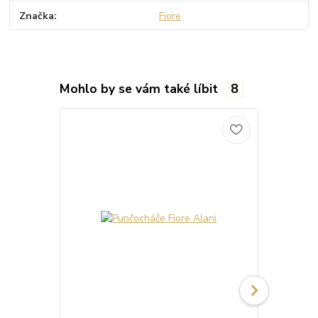
Značka
Fiore
Mohlo by se vám také líbit
8