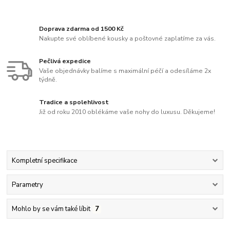
Doprava zdarma od 1500 Kč
Nakupte své oblíbené kousky a poštovné zaplatíme za vás.
Pečlivá expedice
Vaše objednávky balíme s maximální péčí a odesíláme 2x
týdně.
Tradice a spolehlivost
Již od roku 2010 oblékáme vaše nohy do luxusu. Děkujeme!
Kompletní specifikace
Parametry
Mohlo by se vám také líbit
7