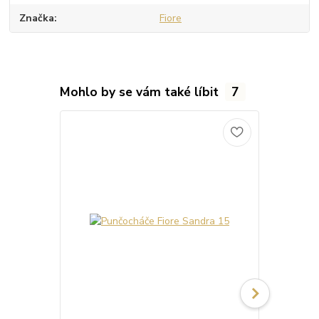
Značka
Fiore
Mohlo by se vám také líbit
7