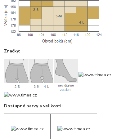
Značky:
Dostupné barvy a velikosti: