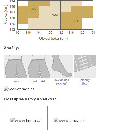
Značky:
Dostupné barvy a velikosti: