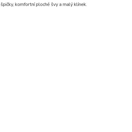
špičky, komfortní ploché švy a malý klínek.