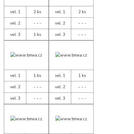
vel. 1
2 ks
vel. 1
2 ks
vel. 2
- - -
vel. 2
- - -
vel. 3
1 ks
vel. 3
- - -
vel. 1
1 ks
vel. 1
1 ks
vel. 2
- - -
vel. 2
- - -
vel. 3
- - -
vel. 3
- - -