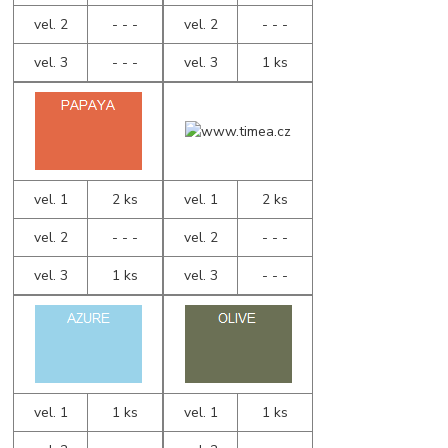
vel. 2
- - -
vel. 2
- - -
vel. 3
- - -
vel. 3
1 ks
vel. 1
2 ks
vel. 1
2 ks
vel. 2
- - -
vel. 2
- - -
vel. 3
1 ks
vel. 3
- - -
vel. 1
1 ks
vel. 1
1 ks