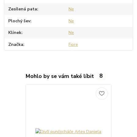
Zesílená pata
Ne
Plochý šev
Ne
Klínek
Ne
Značka
Fiore
Mohlo by se vám také líbit
8