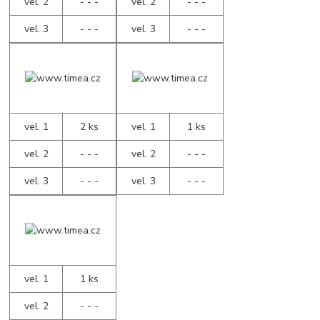
vel. 2
- - -
vel. 2
- - -
vel. 3
- - -
vel. 3
- - -
vel. 1
2 ks
vel. 1
1 ks
vel. 2
- - -
vel. 2
- - -
vel. 3
- - -
vel. 3
- - -
vel. 1
1 ks
vel. 2
- - -