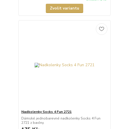
Zvolit variantu
Nadkolenky Socks 4 Fun 2721
Dámské jednobarevné nadkolenky Socks 4 Fun
2721 z bavlny.