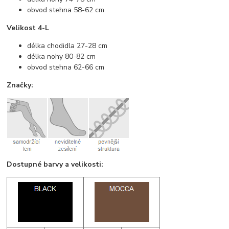
obvod stehna 58-62 cm
Velikost 4-L
délka chodidla 27-28 cm
délka nohy 80-82 cm
obvod stehna 62-66 cm
Značky:
Dostupné barvy a velikosti: