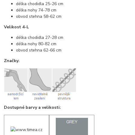
délka chodidla 25-26 cm
délka nohy 74-78 cm
obvod stehna 58-62 cm
Velikost 4-L
délka chodidla 27-28 cm
délka nohy 80-82 cm
obvod stehna 62-66 cm
Značky:
Dostupné barvy a velikosti: