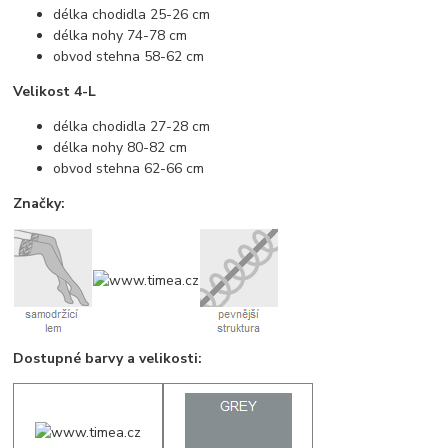
délka chodidla 25-26 cm
délka nohy 74-78 cm
obvod stehna 58-62 cm
Velikost 4-L
délka chodidla 27-28 cm
délka nohy 80-82 cm
obvod stehna 62-66 cm
Značky:
Dostupné barvy a velikosti: