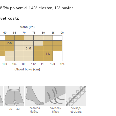
85% polyamid, 14% elastan, 1% bavlna
velikostí: