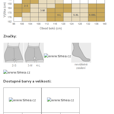
Značky:
Dostupné barvy a velikosti: