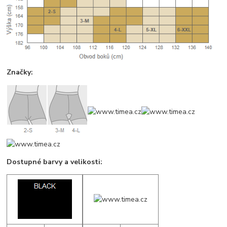
Značky:
Dostupné barvy a velikosti: