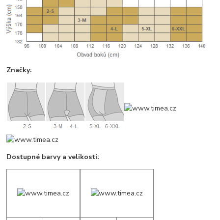
Značky:
Dostupné barvy a velikosti: