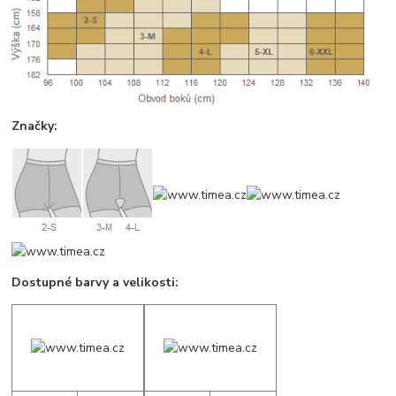
Značky:
Dostupné barvy a velikosti: