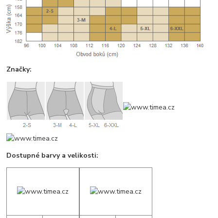
Značky:
Dostupné barvy a velikosti: