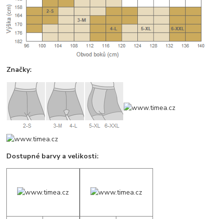
Značky:
Dostupné barvy a velikosti: