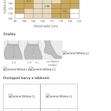
Značky:
Dostupné barvy a velikosti: