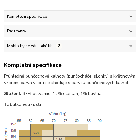
Kompletní specifikace
Parametry
Mohlo by se vám také líbit
2
Kompletní specifikace
Průhledné punčochové kalhoty (punčocháče, silonky) s květinovým
vzorem, barva vzoru se shoduje s barvou punčochových kalhot.
Složení:
87% polyamid, 12% elastan, 1% bavlna
Tabulka velikostí: