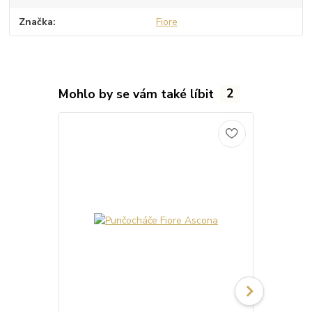
Značka
Fiore
Mohlo by se vám také líbit
2