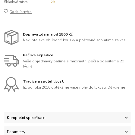
Skladové místo:
29
Do oblíbených
Doprava zdarma od 1500 Kč
Nakupte své oblíbené kousky a poštovné zaplatíme za vás.
Pečlivá expedice
Vaše objednávky balíme s maximální péčí a odesíláme 2x
týdně.
Tradice a spolehlivost
Již od roku 2010 oblékáme vaše nohy do luxusu. Děkujeme!
Kompletní specifikace
Parametry