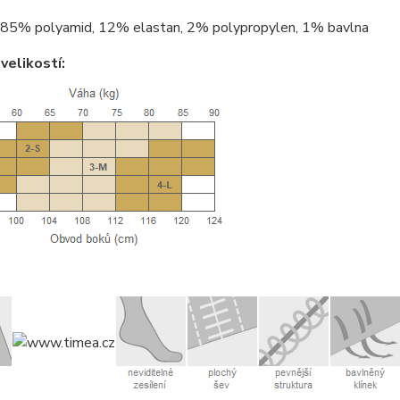
85% polyamid, 12% elastan, 2% polypropylen, 1% bavlna
velikostí: