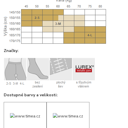
Značky:
Dostupné barvy a velikosti: