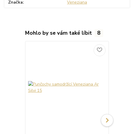
Značka
Veneziana
Mohlo by se vám také líbit
8