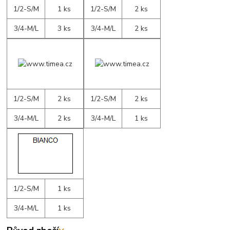
1/2-S/M
1 ks
1/2-S/M
2 ks
3/4-M/L
3 ks
3/4-M/L
2 ks
1/2-S/M
2 ks
1/2-S/M
2 ks
3/4-M/L
2 ks
3/4-M/L
1 ks
1/2-S/M
1 ks
3/4-M/L
1 ks